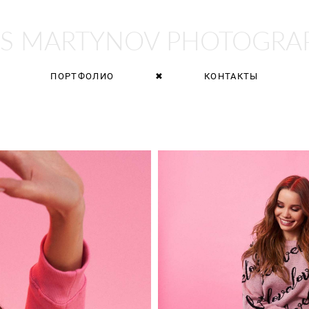
AS MARTYNOV PHOTOGRA
ПОРТФОЛИО
✖
КОНТАКТЫ