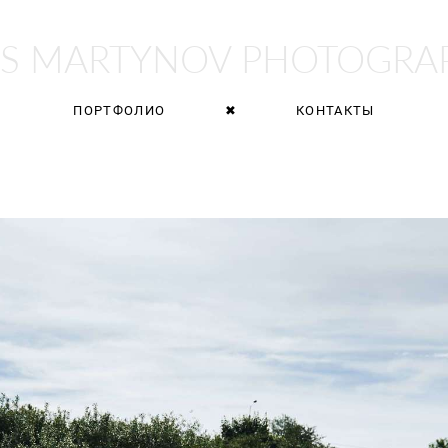
AS MARTYNOV PHOTOGRA
ПОРТФОЛИО
✖
КОНТАКТЫ