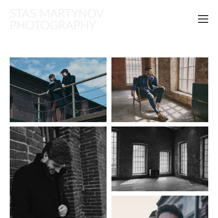
STAS MARTYNOV
PHOTOGRAPHY