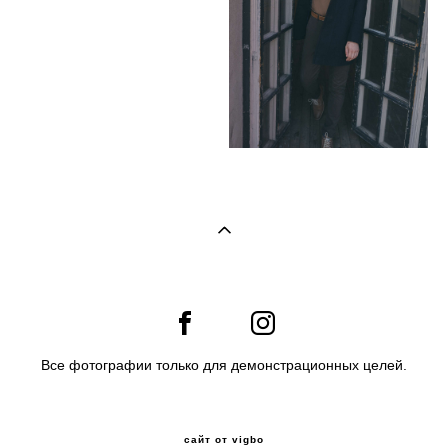
Все фотографии только для демонстрационных целей.
сайт от vigbo